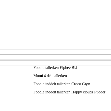
Foodie tallerken Elphee Blå
Mumi 4 delt tallerken
Foodie inddelt tallerken Croco Grøn
Foodie inddelt tallerken Happy clouds Pudder