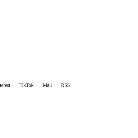
terest
TikTok
Mail
RSS