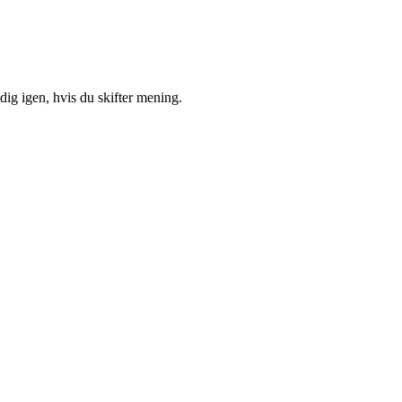
ig igen, hvis du skifter mening.