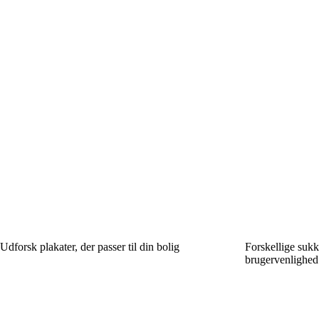
Udforsk plakater, der passer til din bolig
Forskellige sukk
brugervenlighed