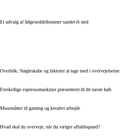
Et udvalg af følgeseddellommer samlet ét sted
Overblik: Nøgleskabe og faktorer at tage med i overvejelserne
Forskellige espressomaskiner præsenteret til dit næste køb
Musemåtter til gaming og kreativt arbejde
Hvad skal du overveje, når du vælger affaldsspand?