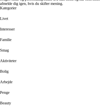
afmelde dig igen, hvis du skifter mening.
Kategorier
Livet
Interesser
Familie
Smag
Aktiviteter
Bolig
Arbejde
Penge
Beauty