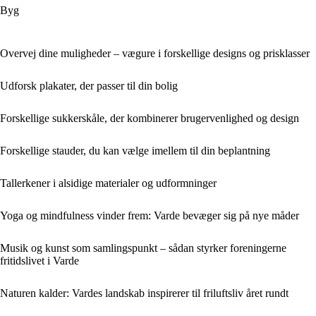
Byg
Overvej dine muligheder – vægure i forskellige designs og prisklasser
Udforsk plakater, der passer til din bolig
Forskellige sukkerskåle, der kombinerer brugervenlighed og design
Forskellige stauder, du kan vælge imellem til din beplantning
Tallerkener i alsidige materialer og udformninger
Yoga og mindfulness vinder frem: Varde bevæger sig på nye måder
Musik og kunst som samlingspunkt – sådan styrker foreningerne
fritidslivet i Varde
Naturen kalder: Vardes landskab inspirerer til friluftsliv året rundt