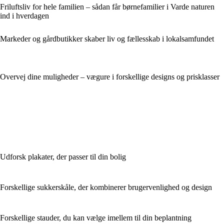
Friluftsliv for hele familien – sådan får børnefamilier i Varde naturen
ind i hverdagen
Markeder og gårdbutikker skaber liv og fællesskab i lokalsamfundet
Overvej dine muligheder – vægure i forskellige designs og prisklasser
Udforsk plakater, der passer til din bolig
Forskellige sukkerskåle, der kombinerer brugervenlighed og design
Forskellige stauder, du kan vælge imellem til din beplantning