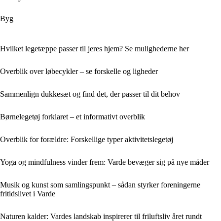
Byg
Hvilket legetæppe passer til jeres hjem? Se mulighederne her
Overblik over løbecykler – se forskelle og ligheder
Sammenlign dukkesæt og find det, der passer til dit behov
Børnelegetøj forklaret – et informativt overblik
Overblik for forældre: Forskellige typer aktivitetslegetøj
Yoga og mindfulness vinder frem: Varde bevæger sig på nye måder
Musik og kunst som samlingspunkt – sådan styrker foreningerne
fritidslivet i Varde
Naturen kalder: Vardes landskab inspirerer til friluftsliv året rundt