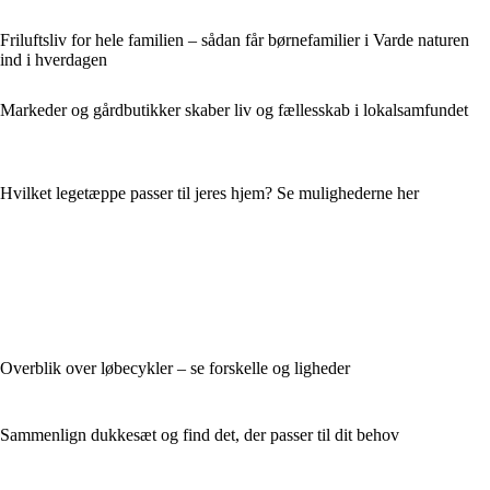
Friluftsliv for hele familien – sådan får børnefamilier i Varde naturen
ind i hverdagen
Markeder og gårdbutikker skaber liv og fællesskab i lokalsamfundet
Hvilket legetæppe passer til jeres hjem? Se mulighederne her
Overblik over løbecykler – se forskelle og ligheder
Sammenlign dukkesæt og find det, der passer til dit behov