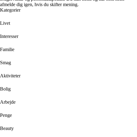
afmelde dig igen, hvis du skifter mening.
Kategorier
Livet
Interesser
Familie
Smag
Aktiviteter
Bolig
Arbejde
Penge
Beauty