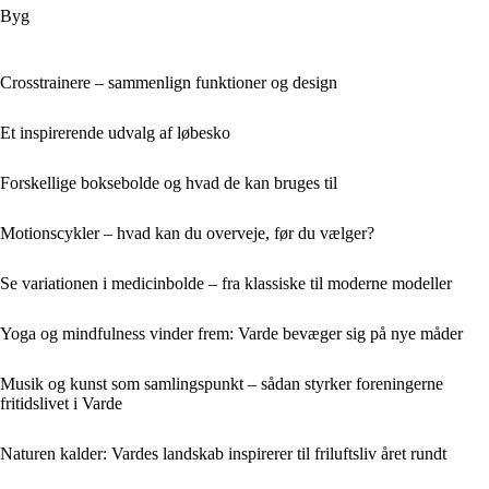
Byg
Crosstrainere – sammenlign funktioner og design
Et inspirerende udvalg af løbesko
Forskellige boksebolde og hvad de kan bruges til
Motionscykler – hvad kan du overveje, før du vælger?
Se variationen i medicinbolde – fra klassiske til moderne modeller
Yoga og mindfulness vinder frem: Varde bevæger sig på nye måder
Musik og kunst som samlingspunkt – sådan styrker foreningerne
fritidslivet i Varde
Naturen kalder: Vardes landskab inspirerer til friluftsliv året rundt