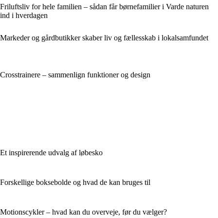
Friluftsliv for hele familien – sådan får børnefamilier i Varde naturen
ind i hverdagen
Markeder og gårdbutikker skaber liv og fællesskab i lokalsamfundet
Crosstrainere – sammenlign funktioner og design
Et inspirerende udvalg af løbesko
Forskellige boksebolde og hvad de kan bruges til
Motionscykler – hvad kan du overveje, før du vælger?