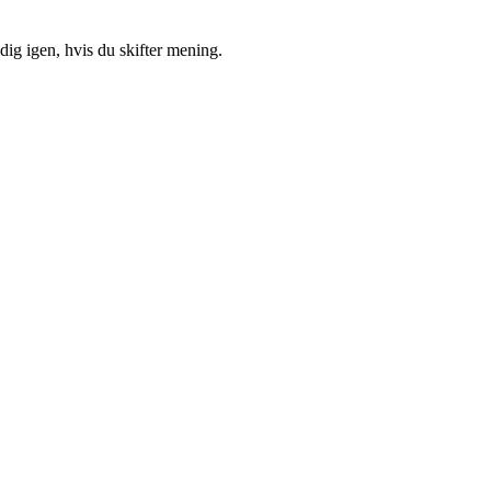
ig igen, hvis du skifter mening.